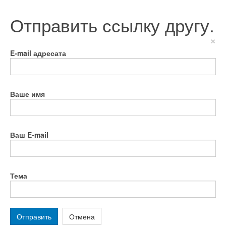
Отправить ссылку другу.
×
E-mail адресата
Ваше имя
Ваш E-mail
Тема
Отправить
Отмена