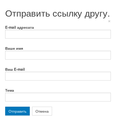
Отправить ссылку другу.
×
E-mail адресата
Ваше имя
Ваш E-mail
Тема
Отправить
Отмена