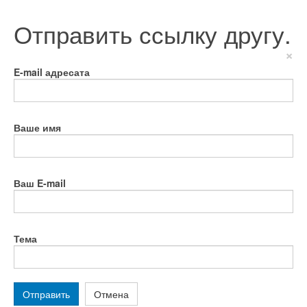
Отправить ссылку другу.
×
E-mail адресата
Ваше имя
Ваш E-mail
Тема
Отправить
Отмена