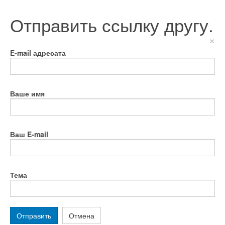
Отправить ссылку другу.
×
E-mail адресата
Ваше имя
Ваш E-mail
Тема
Отправить
Отмена