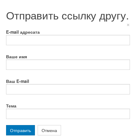
Отправить ссылку другу.
×
E-mail адресата
Ваше имя
Ваш E-mail
Тема
Отправить
Отмена