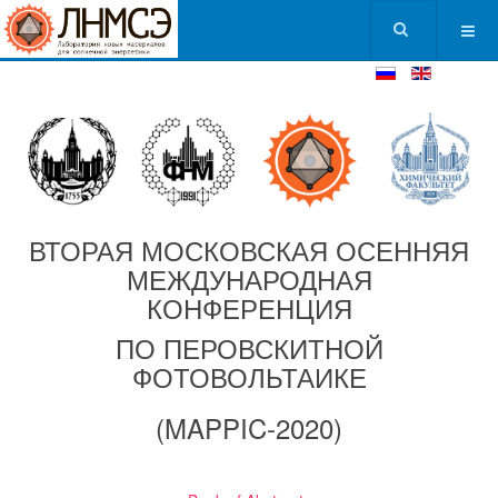
ВТОРАЯ МОСКОВСКАЯ ОСЕННЯЯ
МЕЖДУНАРОДНАЯ
КОНФЕРЕНЦИЯ
ПО ПЕРОВСКИТНОЙ
ФОТОВОЛЬТАИКЕ
(MAPPIC-2020)