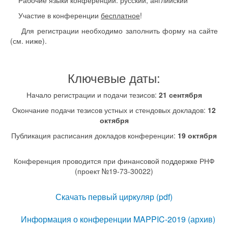
Рабочие языки конференции: русский, английский
Участие в конференции
бесплатное
!
Для регистрации необходимо заполнить форму на сайте
(см. ниже).
Ключевые даты:
Начало регистрации и подачи тезисов:
21 сентября
Окончание подачи тезисов устных и стендовых докладов:
12
октября
Публикация расписания докладов конференции:
19 октября
Конференция проводится при финансовой поддержке РНФ
(проект №19-73-30022)
Скачать первый циркуляр (pdf)
Информация о конференции MAPPIC-2019 (архив)